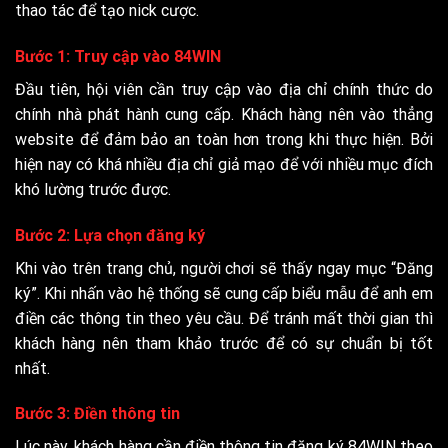
thao tác để tạo nick cược.
Bước 1: Truy cập vào 84WIN
Đầu tiên, hội viên cần truy cập vào địa chỉ chính thức do
chính nhà phát hành cung cấp. Khách hàng nên vào thẳng
website để đảm bảo an toàn hơn trong khi thực hiện. Bởi
hiện nay có khá nhiều địa chỉ giả mạo để với nhiều mục đích
khó lường trước được.
Bước 2: Lựa chọn đăng ký
Khi vào trên trang chủ, người chơi sẽ thấy ngay mục “Đăng
ký”. Khi nhấn vào hệ thống sẽ cung cấp biểu mẫu để anh em
điền các thông tin theo yêu cầu. Để tránh mất thời gian thì
khách hàng nên tham khảo trước để có sự chuẩn bị tốt
nhất.
Bước 3: Điền thông tin
Lúc này, khách hàng cần điền thông tin đăng ký 84WIN theo