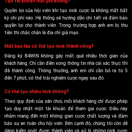
Tạo tài khoản mất phí không?
Quyền lợi của hội viên khi tạo nick cược là không mất bất
kỳ chi phí nào. Hệ thống sẽ hướng dẫn chi tiết và đảm bảo
quyền lợi cho thành viên. Trong trường hợp anh em bị thu
tiền thì chắc chắn là địa chỉ giả mạo.
Mất bao lâu có thể tạo nick thành công?
Đăng ký 84WIN không gây mất quá nhiều thời gian của
khách hàng. Chỉ cần điền xong thông tin nhà cái xác thực thì
đã thành công. Thông thưởng, anh em chỉ cần bỏ ra từ 5
đến 7 phút, có thể trải nghiệm cược ngay sau đó.
Có thể tạo nhiều nick không?
Theo quy định của sân chơi, mỗi khách hàng chỉ được phép
tạo duy nhất một tài khoản để tham gia cược. Điều này
nhằm mang đến một không gian cược chất lượng và đảm
bảo sự an toàn cho hội viên. Bên cạnh đó, chúng tôi còn dễ
dàng kiểm soát được thành viên và xử lý những nick cược