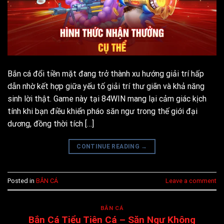
Bắn cá đổi tiền mặt đang trở thành xu hướng giải trí hấp
dẫn nhờ kết hợp giữa yếu tố giải trí thư giãn và khả năng
sinh lời thật. Game này tại 84WIN mang lại cảm giác kịch
tính khi bạn điều khiển pháo săn ngư trong thế giới đại
dương, đồng thời tích […]
CONTINUE READING
→
Posted in
BẮN CÁ
Leave a comment
BẮN CÁ
Bắn Cá Tiểu Tiên Cá – Săn Ngư Không