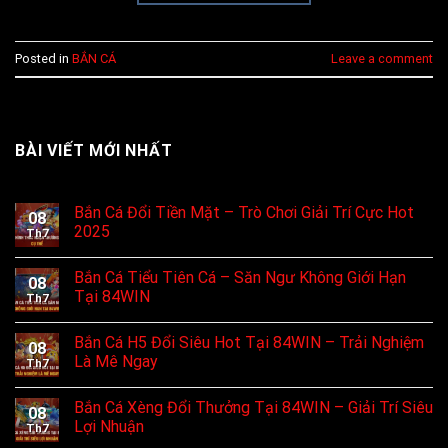
Posted in
BẮN CÁ
Leave a comment
BÀI VIẾT MỚI NHẤT
Bắn Cá Đổi Tiền Mặt – Trò Chơi Giải Trí Cực Hot
08
2025
Th7
Bắn Cá Tiểu Tiên Cá – Săn Ngư Không Giới Hạn
08
Tại 84WIN
Th7
Bắn Cá H5 Đổi Siêu Hot Tại 84WIN – Trải Nghiệm
08
Là Mê Ngay
Th7
Bắn Cá Xèng Đổi Thưởng Tại 84WIN – Giải Trí Siêu
08
Lợi Nhuận
Th7