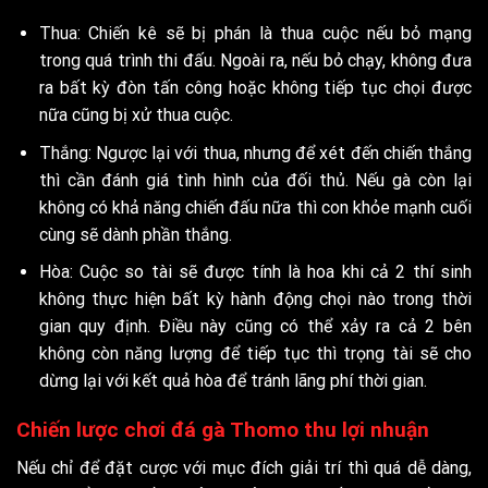
Thua: Chiến kê sẽ bị phán là thua cuộc nếu bỏ mạng
trong quá trình thi đấu. Ngoài ra, nếu bỏ chạy, không đưa
ra bất kỳ đòn tấn công hoặc không tiếp tục chọi được
nữa cũng bị xử thua cuộc.
Thắng: Ngược lại với thua, nhưng để xét đến chiến thắng
thì cần đánh giá tình hình của đối thủ. Nếu gà còn lại
không có khả năng chiến đấu nữa thì con khỏe mạnh cuối
cùng sẽ dành phần thắng.
Hòa: Cuộc so tài sẽ được tính là hoa khi cả 2 thí sinh
không thực hiện bất kỳ hành động chọi nào trong thời
gian quy định. Điều này cũng có thể xảy ra cả 2 bên
không còn năng lượng để tiếp tục thì trọng tài sẽ cho
dừng lại với kết quả hòa để tránh lãng phí thời gian.
Chiến lược chơi đá gà Thomo thu lợi nhuận
Nếu chỉ để đặt cược với mục đích giải trí thì quá dễ dàng,