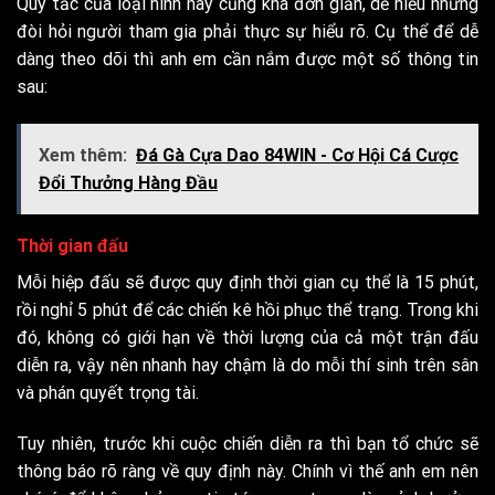
Quy tắc của loại hình này cũng khá đơn giản, dễ hiểu nhưng
đòi hỏi người tham gia phải thực sự hiểu rõ. Cụ thể để dễ
dàng theo dõi thì anh em cần nắm được một số thông tin
sau:
Xem thêm:
Đá Gà Cựa Dao 84WIN - Cơ Hội Cá Cược
Đổi Thưởng Hàng Đầu
Thời gian đấu
Mỗi hiệp đấu sẽ được quy định thời gian cụ thể là 15 phút,
rồi nghỉ 5 phút để các chiến kê hồi phục thể trạng. Trong khi
đó, không có giới hạn về thời lượng của cả một trận đấu
diễn ra, vậy nên nhanh hay chậm là do mỗi thí sinh trên sân
và phán quyết trọng tài.
Tuy nhiên, trước khi cuộc chiến diễn ra thì bạn tổ chức sẽ
thông báo rõ ràng về quy định này. Chính vì thế anh em nên