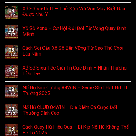
Xổ Số Vietlott – Thử Sức Với Vận May Biết Đâu
08
Được Như Ý
Th7
Xổ Số Keno – Cơ Hội Đổi Đời Từ Vòng Quay Định
08
Mệnh
Th7
Cách Soi Cầu Xổ Số Bền Vững Từ Cao Thủ Chơi
08
Lâu Năm
Th7
Xổ Số Siêu Tốc Giải Trí Cực Đỉnh – Nhận Thưởng
08
Liền Tay
Th7
Nổ Hũ Kim Cương 84WIN – Game Slot Hot Hit Thị
08
Trường 2025
Th7
Nổ Hũ CLUB 84WIN – Địa Điểm Cá Cược Đổi
08
Thưởng Đỉnh Cao
Th7
Cách Quay Hũ Hiệu Quả – Bí Kíp Nổ Hũ Không Thể
08
Bỏ Lỡ 2025
Th7