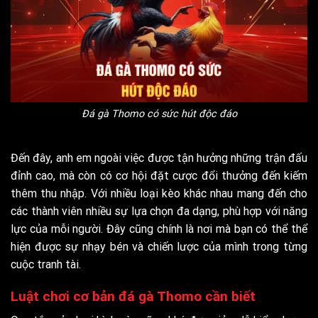
Đá gà Thomo có sức hút độc đáo
Đến đây, anh em ngoài việc được tận hưởng những trận đấu
đỉnh cao, mà còn có cơ hội đặt cược đổi thưởng đến kiếm
thêm thu nhập. Với nhiều loại kèo khác nhau mang đến cho
các thành viên nhiều sự lựa chọn đa dạng, phù hợp với năng
lực của mỗi người. Đây cũng chính là nơi mà bạn có thể thể
hiện được sự nhạy bén và chiến lược của mình trong từng
cuộc tranh tài.
Luật chơi cơ bản đá gà Thomo cần biết