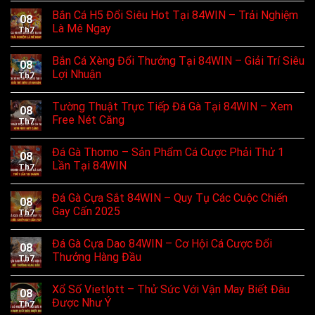
Bắn Cá H5 Đổi Siêu Hot Tại 84WIN – Trải Nghiệm
08
Là Mê Ngay
Th7
Bắn Cá Xèng Đổi Thưởng Tại 84WIN – Giải Trí Siêu
08
Lợi Nhuận
Th7
Tường Thuật Trực Tiếp Đá Gà Tại 84WIN – Xem
08
Free Nét Căng
Th7
Đá Gà Thomo – Sản Phẩm Cá Cược Phải Thử 1
08
Lần Tại 84WIN
Th7
Đá Gà Cựa Sắt 84WIN – Quy Tụ Các Cuộc Chiến
08
Gay Cấn 2025
Th7
Đá Gà Cựa Dao 84WIN – Cơ Hội Cá Cược Đổi
08
Thưởng Hàng Đầu
Th7
Xổ Số Vietlott – Thử Sức Với Vận May Biết Đâu
08
Được Như Ý
Th7