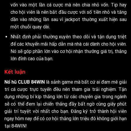
vốn vào một lần cá cược mà nên chia nhỏ vốn. Tip hay
cho hội viên là nên bắt đầu cược với số tiền nhỏ và tăng
dần vào những lần sau vì jackpot thường xuất hiện sau
một chuỗi quay dài.
Nhất định phải thường xuyên theo dõi và tận dụng triệt
để các khuyến mãi hấp dẫn mà nhà cái dành cho hội viên.
Nó sẽ góp phần lớn vào cơ hội nhận thưởng giá trị, thắng
lớn đỉnh cao của bạn.
Kết luận
Nổ hũ CLUB 84WIN
là sảnh game mà bất cứ ai đam mê giải
trí cá cược trực tuyến đều nên tham gia trải nghiệm. Tận
dụng những bí kíp thắng lớn từ các chuyên gia trong ngành
sẽ có thể đem lại chiến thắng đầy bất ngờ cùng giây phút
giải trí tuyệt vời nhất cho bạn. Đăng ký trở thành hội viên
ngay hôm nay để có cơ hội thắng lớn triệu đô không giới hạn
tại 84WIN!