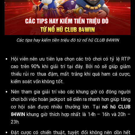
Các tips hay kiếm tiền triệu đô từ nổ hũ CLUB 84WIN
Hội viên nên ưu tiên lựa chọn các trò chơi có tỷ lệ RTP
cao trên 90% khi giải trí tại đây. Bởi nó sẽ giúp giảm
thiểu rủi ro thua đậm, mất trắng khi quá ham cá cược,
kiểm soát vốn không tốt.
Nên tham gia giải trí vào các khung giờ có đông người
chơi bởi việc hoàn jackpot sẽ diễn ra nhanh hơn giúp tăng
cơ hội săn được nhiều thưởng lớn. Tại
nổ hũ CLUB
84WIN
khung giờ thích hợp nhất là 14h – 16h và 20h –
23h.
Đặt cược có chiến thuật, tuyệt đối không nên dồn hết