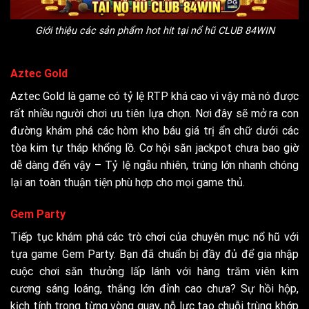
Giới thiệu các sản phẩm hot hit tại nổ hũ CLUB 84WIN
Aztec Gold
Aztec Gold là game có tỷ lệ RTP khá cao vì vậy mà nó được
rất nhiều người chơi ưu tiên lựa chọn. Nơi đây sẽ mở ra con
đường khám phá các hòm kho báu giá trị ẩn chữ dưới các
tòa kim tự tháp khổng lồ. Cơ hội săn jackpot chưa bao giờ
dễ dàng đến vậy – Tỷ lệ ngẫu nhiên, trúng lớn nhanh chóng
lại an toàn thuận tiện phù hợp cho mọi game thủ.
Gem Party
Tiếp tục khám phá các trò chơi của chuyên mục nổ hũ với
tựa game Gem Party. Bạn đã chuẩn bị đầy đủ để gia nhập
cuộc chơi săn thưởng lấp lánh với hàng trăm viên kim
cương sáng loáng, thắng lớn đỉnh cao chưa? Sự hồi hộp,
kịch tính trong từng vòng quay, nỗ lực tạo chuỗi trùng khớp