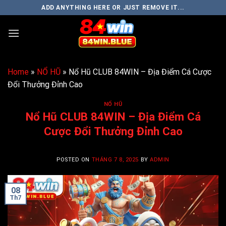
Skip
ADD ANYTHING HERE OR JUST REMOVE IT...
to
content
Home
»
NỔ HŨ
»
Nổ Hũ CLUB 84WIN – Địa Điểm Cá Cược
Đổi Thưởng Đỉnh Cao
NỔ HŨ
Nổ Hũ CLUB 84WIN – Địa Điểm Cá
Cược Đổi Thưởng Đỉnh Cao
POSTED ON
THÁNG 7 8, 2025
BY
ADMIN
08
Th7