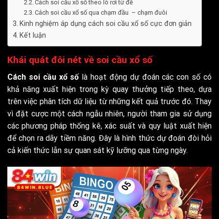
Cách soi cầu xổ số theo lô rơi từ đề
Cách soi cầu xổ số qua chạm đầu – chạm đuôi
Kinh nghiệm áp dụng cách soi cầu xổ số cực đơn giản
Kết luận
Khái quát đôi nét về soi cầu xổ số
Cách soi cầu xổ số
là hoạt động dự đoán các con số có
khả năng xuất hiện trong kỳ quay thưởng tiếp theo, dựa
trên việc phân tích dữ liệu từ những kết quả trước đó. Thay
vì đặt cược một cách ngẫu nhiên, người tham gia sử dụng
các phương pháp thống kê, xác suất và quy luật xuất hiện
để chọn ra dãy tiềm năng. Đây là hình thức dự đoán đòi hỏi
cả kiến thức lẫn sự quan sát kỹ lưỡng qua từng ngày.