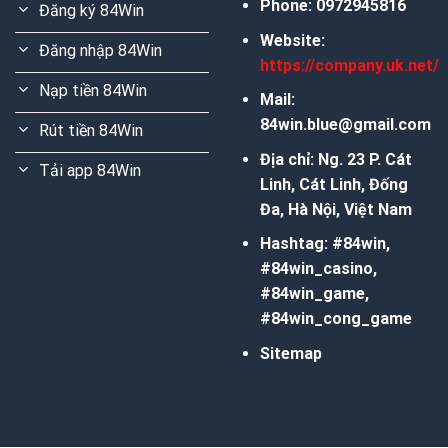
Phone: 0972945816
Đăng ký 84Win
Website:
Đăng nhập 84Win
https://company.uk.net/
Nạp tiền 84Win
Mail:
84win.blue@gmail.com
Rút tiền 84Win
Địa chỉ: Ng. 23 P. Cát
Tải app 84Win
Linh, Cát Linh, Đống
Đa, Hà Nội, Việt Nam
Hashtag: #84win,
#84win_casino,
#84win_game,
#84win_cong_game
Sitemap