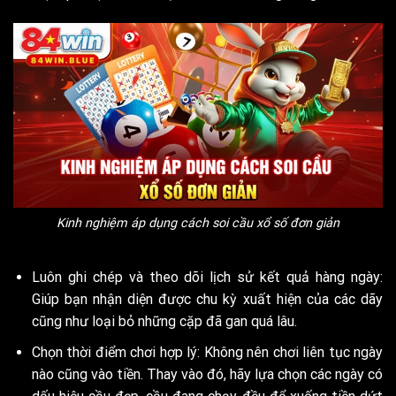
Kinh nghiệm áp dụng cách soi cầu xổ số đơn giản
Luôn ghi chép và theo dõi lịch sử kết quả hàng ngày:
Giúp bạn nhận diện được chu kỳ xuất hiện của các dãy
cũng như loại bỏ những cặp đã gan quá lâu.
Chọn thời điểm chơi hợp lý: Không nên chơi liên tục ngày
nào cũng vào tiền. Thay vào đó, hãy lựa chọn các ngày có