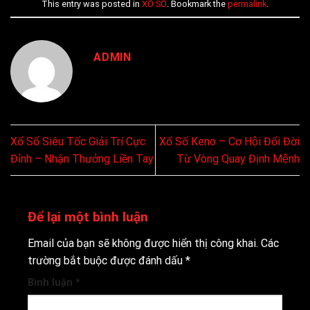
This entry was posted in
XỔ SỐ
. Bookmark the
permalink
.
ADMIN
Xổ Số Siêu Tốc Giải Trí Cực
Xổ Số Keno – Cơ Hội Đổi Đời
Đỉnh – Nhận Thưởng Liền Tay
Từ Vòng Quay Định Mệnh
Để lại một bình luận
Email của bạn sẽ không được hiển thị công khai.
Các
trường bắt buộc được đánh dấu
*
Bình luận
*