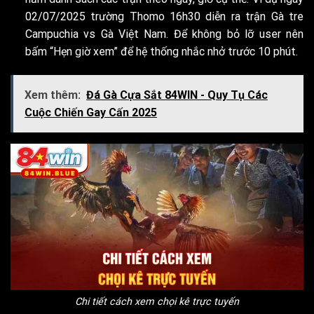
02/07/2025 trường Thomo 16h30 diễn ra trận Gà tre
Campuchia vs Gà Việt Nam. Để không bỏ lỡ user nên
bấm “Hẹn giờ xem” để hệ thống nhắc nhở trước 10 phút.
Xem thêm:
Đá Gà Cựa Sắt 84WIN - Quy Tụ Các
Cuộc Chiến Gay Cấn 2025
Chi tiết cách xem chọi kê trực tuyến