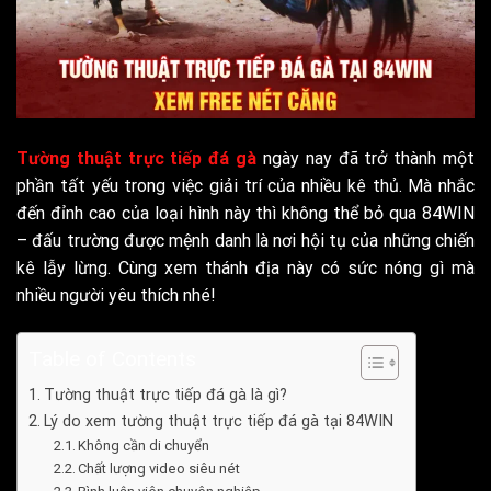
Tường thuật trực tiếp đá gà
ngày nay đã trở thành một
phần tất yếu trong việc giải trí của nhiều kê thủ. Mà nhắc
đến đỉnh cao của loại hình này thì không thể bỏ qua 84WIN
– đấu trường được mệnh danh là nơi hội tụ của những chiến
kê lẫy lừng. Cùng xem thánh địa này có sức nóng gì mà
nhiều người yêu thích nhé!
Table of Contents
Tường thuật trực tiếp đá gà là gì?
Lý do xem tường thuật trực tiếp đá gà tại 84WIN
Không cần di chuyển
Chất lượng video siêu nét