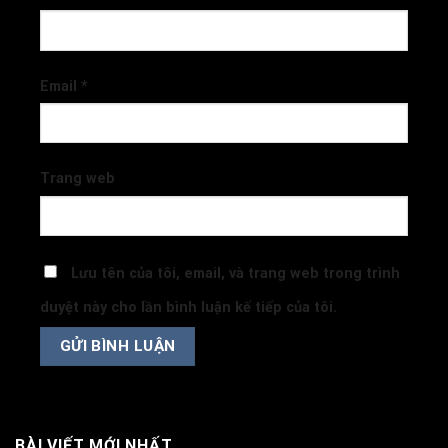
Email
*
Trang web
Lưu tên của tôi, email, và trang web trong trình
duyệt này cho lần bình luận kế tiếp của tôi.
BÀI VIẾT MỚI NHẤT