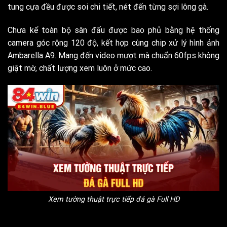
tung cựa đều được soi chi tiết, nét đến từng sợi lông gà.
Chưa kể toàn bộ sân đấu được bao phủ bằng hệ thống
camera góc rộng 120 độ, kết hợp cùng chip xử lý hình ảnh
Ambarella A9. Mang đến video mượt mà chuẩn 60fps không
giật mờ, chất lượng xem luôn ở mức cao.
Xem tường thuật trực tiếp đá gà Full HD