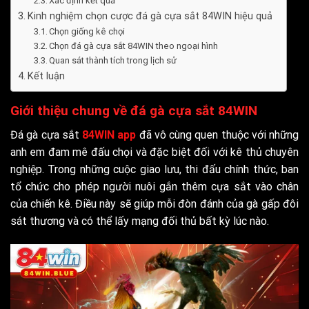
Xác định kết quả
Kinh nghiệm chọn cược đá gà cựa sắt 84WIN hiệu quả
Chọn giống kê chọi
Chọn đá gà cựa sắt 84WIN theo ngoại hình
Quan sát thành tích trong lịch sử
Kết luận
Giới thiệu chung về đá gà cựa sắt 84WIN
Đá gà cựa sắt
84WIN app
đã vô cùng quen thuộc với những
anh em đam mê đấu chọi và đặc biệt đối với kê thủ chuyên
nghiệp. Trong những cuộc giao lưu, thi đấu chính thức, ban
tổ chức cho phép người nuôi gắn thêm cựa sắt vào chân
của chiến kê. Điều này sẽ giúp mỗi đòn đánh của gà gấp đôi
sát thương và có thể lấy mạng đối thủ bất kỳ lúc nào.