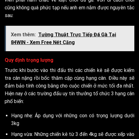
cũng không quá phức tạp nếu anh em nắm được nguyên tắc
sau:
Xem thêm:
Tường Thuật Trực Tiếp Đá Gà Tại
84WIN - Xem Free Nét Căng
Quy định trọng lượng
Trước khi bước vào thi đấu thì các chiến kê sẽ được kiểm
tra cân nặng rồi bốc thăm cặp cùng hạng cân. Điều này sẽ
đảm bảo tính công bằng cho cuộc chiến ở mức tối đa nhất.
Hiện nay ở các trường đấu uy tín thưởng tổ chức 3 hạng cân
phổ biến:
Hạng nhẹ: Áp dụng với những con có trọng lượng dưới
3kg
Hạng vừa: Những chiến kê từ 3 đến 4kg sẽ được xếp vào