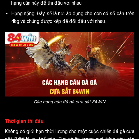
hạng cân này để thi đấu với nhau.
Hạng nặng: Đây sẽ là nơi áp dụng cho con có số cân trên
4kg và chúng được xếp để đối đầu với nhau.
Các hạng cân đá gà cựa sắt 84WIN
Thời gian thi đấu
Không có giới hạn thời lượng cho một cuộc chiến đá gà cựa