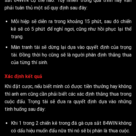
sắt 84WIN cụ thể nào. Tuy nhiên trong quá trình này vẫn
phải tuân thủ một số quy định sau đây:
Mỗi hiệp sẽ diễn ra trong khoảng 15 phút, sau đó chiến
kê sẽ có 5 phút để nghỉ ngơi, cũng như hồi phục lại thể
trạng.
Màn tranh tài sẽ dừng lại dựa vào quyết định của trọng
tài. Đồng thời họ cũng sẽ là người phân định thắng thua
của từng thí sinh.
Xác định kết quả
Khi đặt cược, nếu biết mình có được tiền thưởng hay không
thì anh em cũng cần phải biết các xác định thắng thua trong
cuộc đấu. Trọng tài sẽ đưa ra quyết định dựa vào những
tình huống sau đây:
Khi 1 trong 2 chiến kê trong đá gà cựa sắt 84WIN không
có dấu hiệu muốn đấu nữa thì nó sẽ bị phán là thua cuộc.