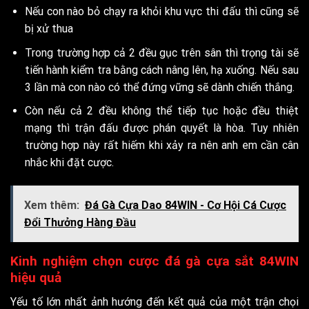
Nếu con nào bỏ chạy ra khỏi khu vực thi đấu thì cũng sẽ
bị xử thua
Trong trường hợp cả 2 đều gục trên sân thì trọng tài sẽ
tiến hành kiểm tra bằng cách nâng lên, hạ xuống. Nếu sau
3 lần mà con nào có thể đứng vững sẽ dành chiến thắng.
Còn nếu cả 2 đều không thể tiếp tục hoặc đều thiệt
mạng thì trận đấu được phán quyết là hòa. Tuy nhiên
trường hợp này rất hiếm khi xảy ra nên anh em cần cân
nhắc khi đặt cược.
Xem thêm:
Đá Gà Cựa Dao 84WIN - Cơ Hội Cá Cược
Đổi Thưởng Hàng Đầu
Kinh nghiệm chọn cược đá gà cựa sắt 84WIN
hiệu quả
Yếu tố lớn nhất ảnh hướng đến kết quả của một trận chọi