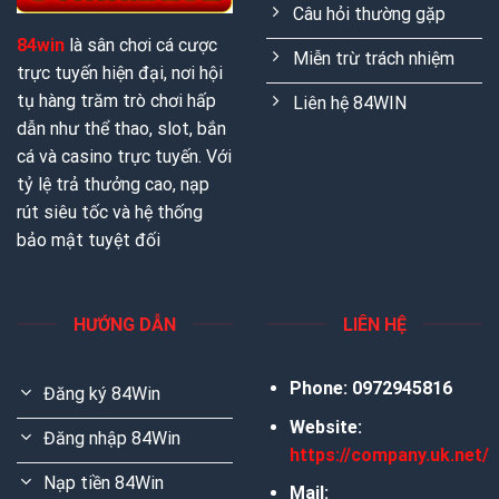
Câu hỏi thường gặp
84win
là sân chơi cá cược
Miễn trừ trách nhiệm
trực tuyến hiện đại, nơi hội
tụ hàng trăm trò chơi hấp
Liên hệ 84WIN
dẫn như thể thao, slot, bắn
cá và casino trực tuyến. Với
tỷ lệ trả thưởng cao, nạp
rút siêu tốc và hệ thống
bảo mật tuyệt đối
HƯỚNG DẪN
LIÊN HỆ
Phone: 0972945816
Đăng ký 84Win
Website:
Đăng nhập 84Win
https://company.uk.net/
Nạp tiền 84Win
Mail: