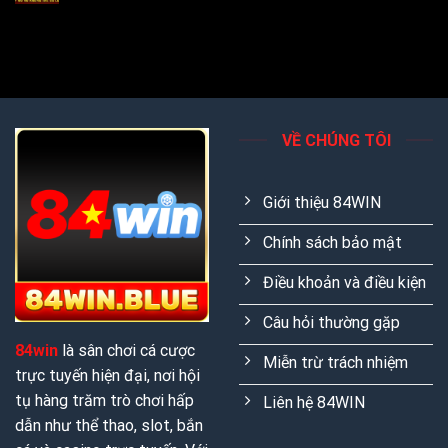
VỀ CHÚNG TÔI
Giới thiệu 84WIN
Chính sách bảo mật
Điều khoản và điều kiện
Câu hỏi thường gặp
84win
là sân chơi cá cược
Miễn trừ trách nhiệm
trực tuyến hiện đại, nơi hội
tụ hàng trăm trò chơi hấp
Liên hệ 84WIN
dẫn như thể thao, slot, bắn