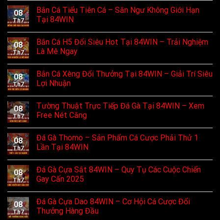
Bắn Cá Tiểu Tiên Cá – Săn Ngư Không Giới Hạn
08
Tại 84WIN
Th7
Bắn Cá H5 Đổi Siêu Hot Tại 84WIN – Trải Nghiệm
08
Là Mê Ngay
Th7
Bắn Cá Xèng Đổi Thưởng Tại 84WIN – Giải Trí Siêu
08
Lợi Nhuận
Th7
Tường Thuật Trực Tiếp Đá Gà Tại 84WIN – Xem
08
Free Nét Căng
Th7
Đá Gà Thomo – Sản Phẩm Cá Cược Phải Thử 1
08
Lần Tại 84WIN
Th7
Đá Gà Cựa Sắt 84WIN – Quy Tụ Các Cuộc Chiến
08
Gay Cấn 2025
Th7
Đá Gà Cựa Dao 84WIN – Cơ Hội Cá Cược Đổi
08
Thưởng Hàng Đầu
Th7