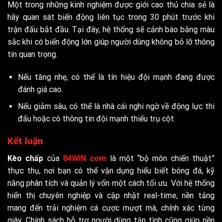
Một trong những kinh nghiệm được giới cao thủ chia sẻ là
hãy quan sát biến động liên tục trong 30 phút trước khi
trận đấu bắt đầu. Tại đây, hệ thống sẽ cảnh báo bằng màu
sắc khi có biến động lớn giúp người dùng không bỏ lỡ thông
tin quan trọng.
Nếu tăng nhẹ, có thể là tín hiệu đội mạnh đang được
đánh giá cao.
Nếu giảm sâu, có thể là nhà cái nghi ngờ về động lực thi
đấu hoặc có thông tin đội mạnh thiếu trụ cột.
Kết luận
Kèo chấp
của
84WIN com
là một “bộ môn chiến thuật”
thực thụ, nơi bạn có thể vận dụng hiểu biết bóng đá, kỹ
năng phân tích và quản lý vốn một cách tối ưu. Với hệ thống
hiển thị chuyên nghiệp và cập nhật real-time, nền tảng
mang đến trải nghiệm cá cược mượt mà, chính xác từng
giây. Chính sách hỗ trợ người dùng tận tình cũng giúp nền