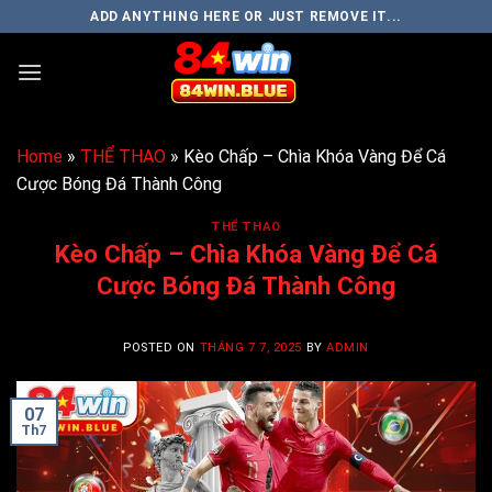
Skip
ADD ANYTHING HERE OR JUST REMOVE IT...
to
content
Home
»
THỂ THAO
»
Kèo Chấp – Chìa Khóa Vàng Để Cá
Cược Bóng Đá Thành Công
THỂ THAO
Kèo Chấp – Chìa Khóa Vàng Để Cá
Cược Bóng Đá Thành Công
POSTED ON
THÁNG 7 7, 2025
BY
ADMIN
07
Th7