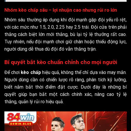
Nhóm kèo chấp sâu – lợi nhuận cao nhưng rủi ro lớn
Nhóm sâu thường áp dụng khi đội mạnh gặp đội yếu rõ rệt,
với các mức như 1.5, 2.0, 2.25 hay 2.5 trái. Đội cửa trên phải
thắng cách biệt lớn mới thắng, bù lại tỷ lệ thưởng rất cao.
Tuy nhiên, nếu đội mạnh chơi giữ chân hoặc thiếu động lực,
người dùng dễ thua dù đội đó vẫn thắng trận.
Bí quyết bắt kèo chuẩn chỉnh cho mọi người
Để chơi
kèo chấp
hiệu quả, không thể chỉ dựa vào may mắn.
Người dùng cần có chiến lược rõ ràng, phân tích kỹ lưỡng,
biết nắm bắt thời điểm đặt cược. Dưới đây là những bí
quyết giúp bạn bắt một cách chính xác, nâng cao tỷ lệ
thắng, quản lý rủi ro hiệu quả.