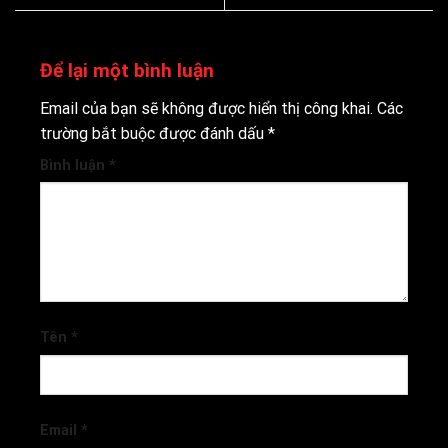
Để lại một bình luận
Email của bạn sẽ không được hiển thị công khai.
Các
trường bắt buộc được đánh dấu
*
Bình luận
*
Tên
*
Email
*