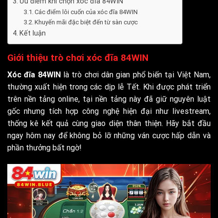
Ưu điểm khi chọn xóc đĩa 84WIN
Các điểm lôi cuốn của xóc đĩa 84WIN
Khuyến mãi đặc biệt đến từ sàn cược
Kết luận
Giới thiệu trò chơi xóc đĩa 84WIN
Xóc đĩa 84WIN
là trò chơi dân gian phổ biến tại Việt Nam,
thường xuất hiện trong các dịp lễ Tết. Khi được phát triển
trên nền tảng online, tại nền tảng này đã giữ nguyên luật
gốc nhưng tích hợp công nghệ hiện đại như livestream,
thống kê kết quả cùng giao diện thân thiện. Hãy bắt đầu
ngay hôm nay để không bỏ lỡ những ván cược hấp dẫn và
phần thưởng bất ngờ!