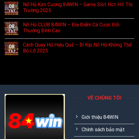
Nổ Hũ Kim Cương 84WIN – Game Slot Hot Hit Thị
08
Trường 2025
Th7
Nổ Hũ CLUB 84WIN – Địa Điểm Cá Cược Đổi
08
Thưởng Đỉnh Cao
Th7
Cách Quay Hũ Hiệu Quả – Bí Kíp Nổ Hũ Không Thể
08
Bỏ Lỡ 2025
Th7
VỀ CHÚNG TÔI
Giới thiệu 84WIN
Chính sách bảo mật