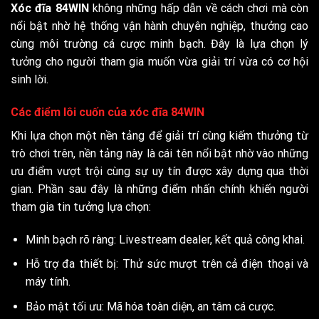
Xóc đĩa 84WIN
không những hấp dẫn về cách chơi mà còn
nổi bật nhờ hệ thống vận hành chuyên nghiệp, thưởng cao
cùng môi trường cá cược minh bạch. Đây là lựa chọn lý
tưởng cho người tham gia muốn vừa giải trí vừa có cơ hội
sinh lời.
Các điểm lôi cuốn của xóc đĩa 84WIN
Khi lựa chọn một nền tảng để giải trí cùng kiếm thưởng từ
trò chơi trên, nền tảng này là cái tên nổi bật nhờ vào những
ưu điểm vượt trội cùng sự uy tín được xây dựng qua thời
gian. Phần sau đây là những điểm nhấn chính khiến người
tham gia tin tưởng lựa chọn:
Minh bạch rõ ràng: Livestream dealer, kết quả công khai.
Hỗ trợ đa thiết bị: Thử sức mượt trên cả điện thoại và
máy tính.
Bảo mật tối ưu: Mã hóa toàn diện, an tâm cá cược.